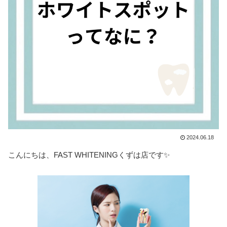
2024.06.18
こんにちは、FAST WHITENINGくずは店です✨