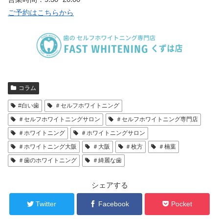
ご予約はこちらから
コラム
#白い歯
＃セルフホワイトニング
＃セルフホワイトニングサロン
＃セルフホワイトニング専門店
＃ホワイトニング
＃ホワイトニングサロン
＃ホワイトニング大阪
＃大阪
＃枚方
＃楠葉
＃歯のホワイトニング
＃綺麗な歯
シェアする
Twitter
Facebook
Pocket