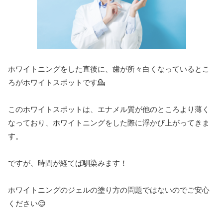
ホワイトニングをした直後に、歯が所々白くなっているとこ
ろがホワイトスポットです💁
このホワイトスポットは、エナメル質が他のところより薄く
なっており、ホワイトニングをした際に浮かび上がってきま
す。
ですが、時間が経てば馴染みます！
ホワイトニングのジェルの塗り方の問題ではないのでご安心
ください😌