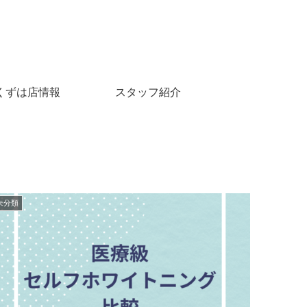
くずは店情報
スタッフ紹介
未分類