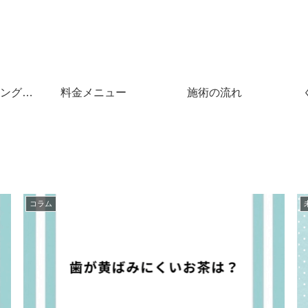
ングと
料金メニュー
施術の流れ
コラム