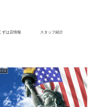
くずは店情報
スタッフ紹介
コラム