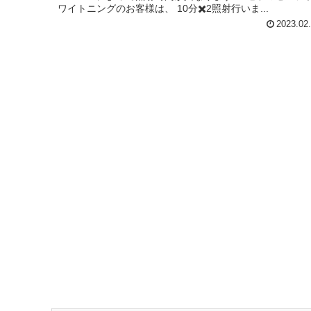
ワイトニングのお客様は、 10分✖️2照射行いま...
2023.02