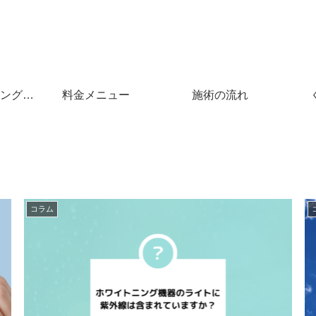
ングと
料金メニュー
施術の流れ
コラム