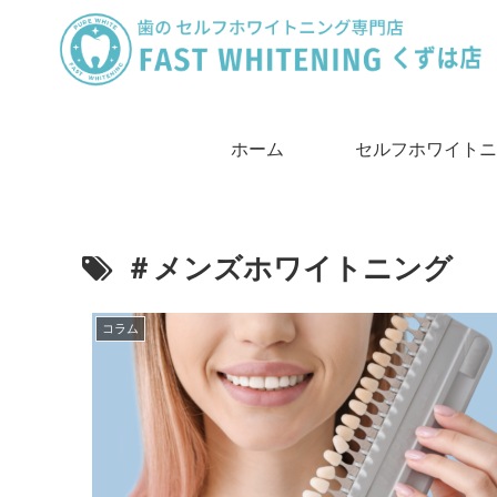
ホーム
セルフホワイトニ
は
＃メンズホワイトニング
コラム