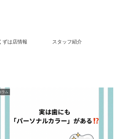
くずは店情報
スタッフ紹介
コラム