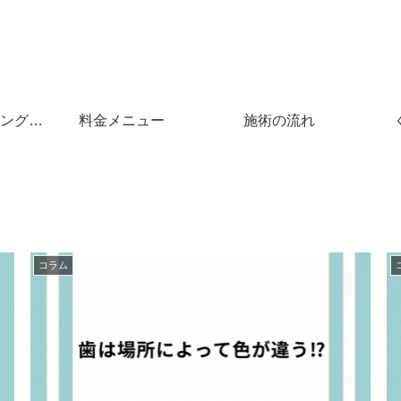
ングと
料金メニュー
施術の流れ
コラム