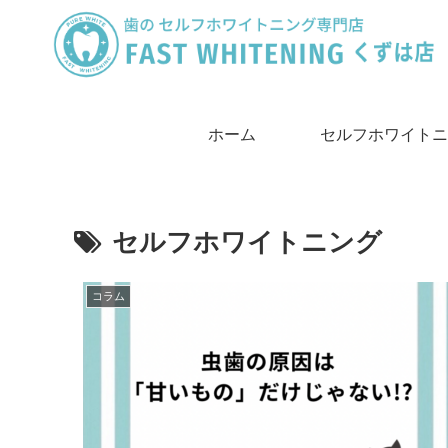
ホーム
セルフホワイトニ
は
セルフホワイトニング
コラム