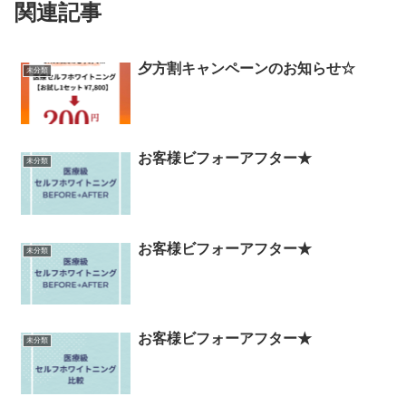
関連記事
夕方割キャンペーンのお知らせ☆
未分類
お客様ビフォーアフター★
未分類
お客様ビフォーアフター★
未分類
お客様ビフォーアフター★
未分類