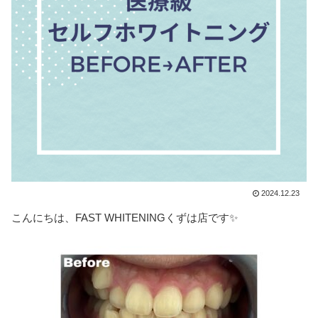
2024.12.23
こんにちは、FAST WHITENINGくずは店です✨