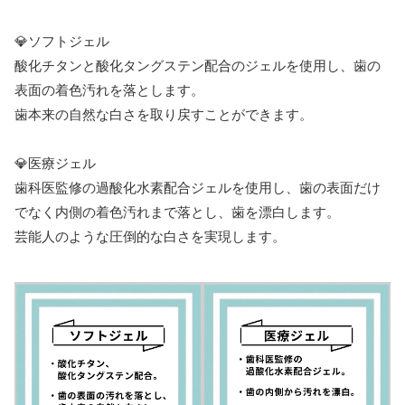
💎ソフトジェル
酸化チタンと酸化タングステン配合のジェルを使用し、歯の
表面の着色汚れを落とします。
歯本来の自然な白さを取り戻すことができます。
💎医療ジェル
歯科医監修の過酸化水素配合ジェルを使用し、歯の表面だけ
でなく内側の着色汚れまで落とし、歯を漂白します。
芸能人のような圧倒的な白さを実現します。