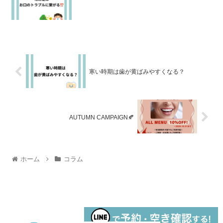
寒い時期は歯が黄ばみやすくなる？
AUTUMN CAMPAIGN🍂
ホーム
コラム