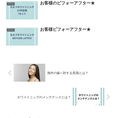
お客様のビフォーアフター★
コラム
お客様ビフォーアフター★
コラム
海外の歯へ対する意識とは？
ホワイトニングのメンテナンスとは？