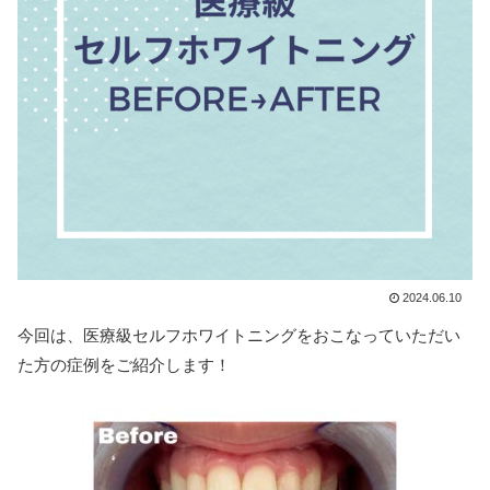
2024.06.10
今回は、医療級セルフホワイトニングをおこなっていただい
た方の症例をご紹介します！