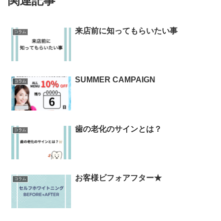
関連記事
来店前に知ってもらいたい事
コラム
SUMMER CAMPAIGN
コラム
歯の老化のサインとは？
コラム
お客様ビフォアフター★
コラム