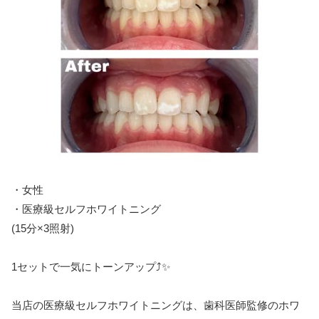
・女性
・医療級セルフホワイトニング
(15分×3照射)
1セットで一気にトーンアップ⤴️✨
当店の医療級セルフホワイトニングは、歯科医師監修のホワ