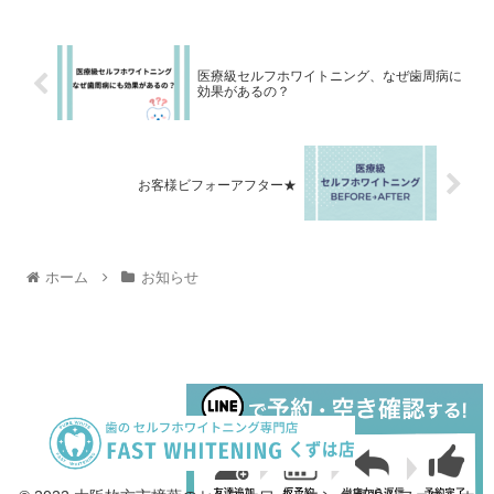
医療級セルフホワイトニング、なぜ歯周病に
効果があるの？
お客様ビフォーアフター★
ホーム
お知らせ