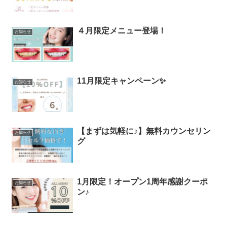
４月限定メニュー登場！
お知らせ
11月限定キャンペーン✨
お知らせ
【まずは気軽に♪】無料カウンセリン
お知らせ
グ
1月限定！オープン1周年感謝クーポ
お知らせ
ン♪