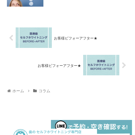
お客様ビフォーアフター★
お客様ビフォーアフター★
ホーム
コラム