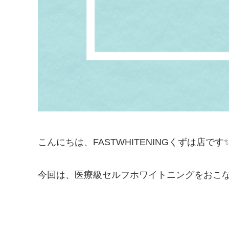
こんにちは、FASTWHITENINGくずは店です
今回は、医療級セルフホワイトニングをおこ