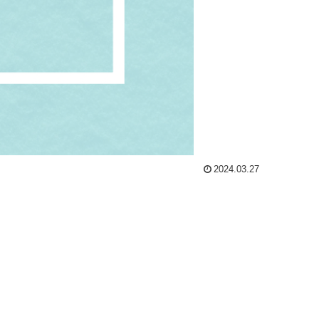
2024.03.27