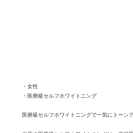
・女性
・医療級セルフホワイトニング
医療級セルフホワイトニングで一気にトーンアッ