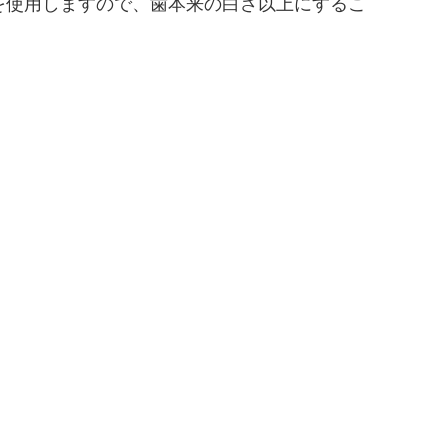
を使用しますので、歯本来の白さ以上にするこ