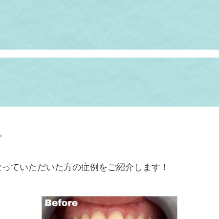
✨
なっていただいた方の症例をご紹介します！