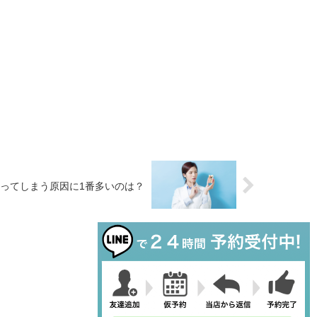
ってしまう原因に1番多いのは？