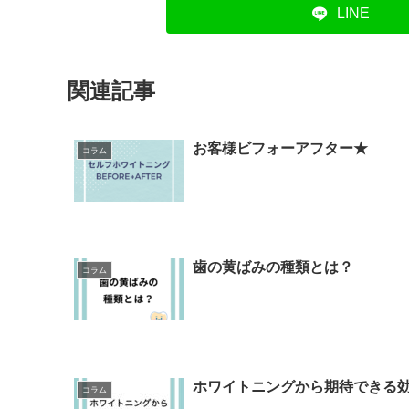
LINE
関連記事
お客様ビフォーアフター★
コラム
歯の黄ばみの種類とは？
コラム
ホワイトニングから期待できる
コラム