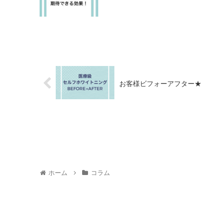
お客様ビフォーアフター★
ホーム
コラム