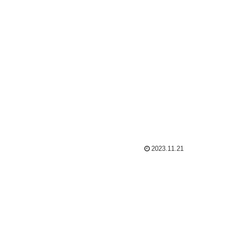
2023.11.21