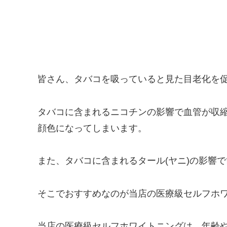
皆さん、タバコを吸っていると見た目老化を
タバコに含まれるニコチンの影響で血管が収
顔色になってしまいます。
また、タバコに含まれるタール(ヤニ)の影響
そこでおすすめなのが当店の医療級セルフホ
当店の医療級セルフホワイトニングは、年齢