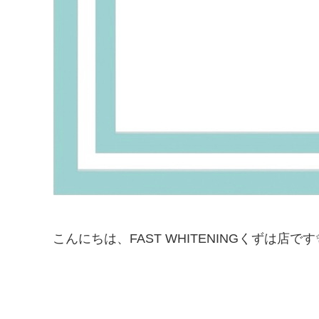
こんにちは、FAST WHITENINGくずは店です