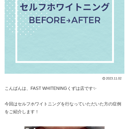
2023.11.02
こんばんは、FAST WHITENINGくずは店です✨
今回はセルフホワイトニングを行なっていただいた方の症例
をご紹介します！