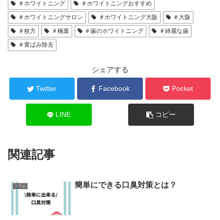
＃ホワイトニング
＃ホワイトニングおすすめ
＃ホワイトニングサロン
＃ホワイトニング大阪
＃大阪
＃枚方
＃楠葉
＃歯のホワイトニング
＃綺麗な歯
＃黄ばみ除去
シェアする
Twitter
Facebook
Pocket
LINE
コピー
関連記事
簡単にできる口臭対策とは？
コラム