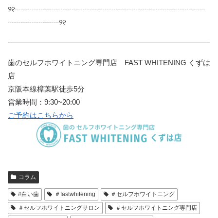
୨୧┈┈┈┈┈┈┈┈┈┈┈┈┈┈┈┈┈┈┈┈┈┈┈┈┈┈
┈┈┈┈┈┈┈୨୧
歯のセルフホワイトニング専門店 FAST WHITENING くずは
店
京阪本線樟葉駅徒歩5分
営業時間：9:30~20:00
ご予約はこちらから
コラム
#白い歯
＃fastwhitening
＃セルフホワイトニング
＃セルフホワイトニングサロン
＃セルフホワイトニング専門店