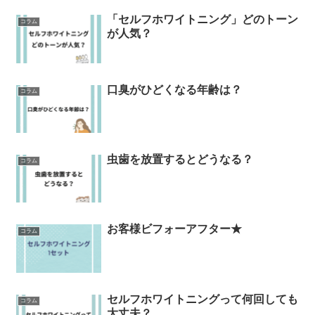
「セルフホワイトニング」どのトーン
コラム
が人気？
口臭がひどくなる年齢は？
コラム
虫歯を放置するとどうなる？
コラム
お客様ビフォーアフター★
コラム
セルフホワイトニングって何回しても
コラム
大丈夫？