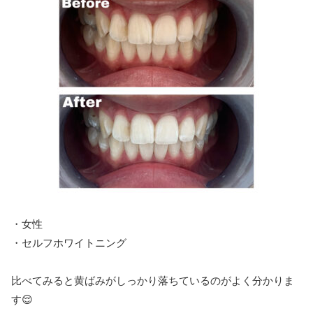
・女性
・セルフホワイトニング
比べてみると黄ばみがしっかり落ちているのがよく分かりま
す😌