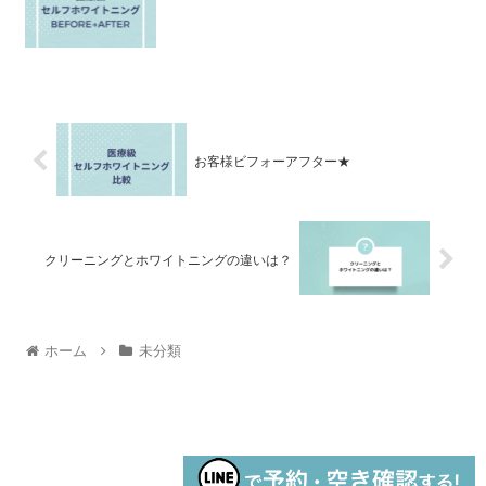
お客様ビフォーアフター★
クリーニングとホワイトニングの違いは？
ホーム
未分類