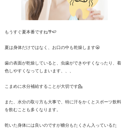
もうすぐ夏本番ですね🌴🍉
夏は身体だけではなく、お口の中も乾燥します😬
歯の表面が乾燥していると、虫歯ができやすくなったり、着
色しやすくなってしまいます、、、
こまめに水分補給することが大切です💁
また、水分の取り方も大事で、特に汗をかくとスポーツ飲料
を飲むことも多くなります。
乾いた身体には良いのですが糖分もたくさん入っているた