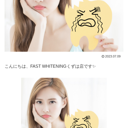
2023.07.09
こんにちは、FAST WHITENINGくずは店です✨