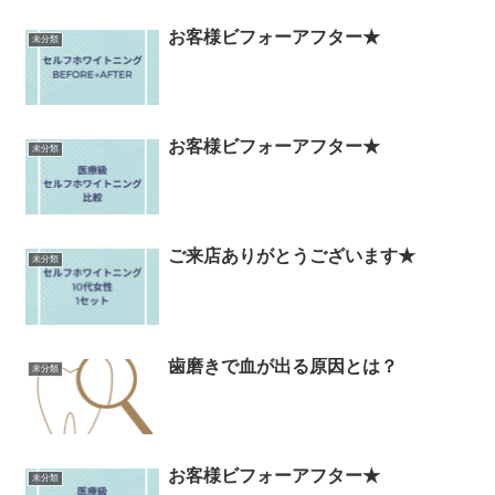
お客様ビフォーアフター★
未分類
お客様ビフォーアフター★
未分類
ご来店ありがとうございます★
未分類
歯磨きで血が出る原因とは？
未分類
お客様ビフォーアフター★
未分類