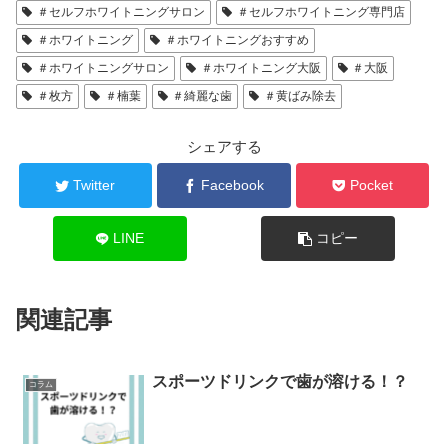
＃セルフホワイトニングサロン
＃セルフホワイトニング専門店
＃ホワイトニング
＃ホワイトニングおすすめ
＃ホワイトニングサロン
＃ホワイトニング大阪
＃大阪
＃枚方
＃楠葉
＃綺麗な歯
＃黄ばみ除去
シェアする
Twitter
Facebook
Pocket
LINE
コピー
関連記事
スポーツドリンクで歯が溶ける！？
コラム