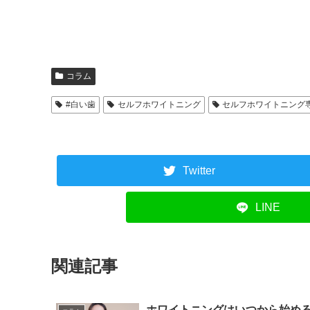
コラム
#白い歯
セルフホワイトニング
セルフホワイトニング
Twitter
LINE
関連記事
ホワイトニングはいつから始め