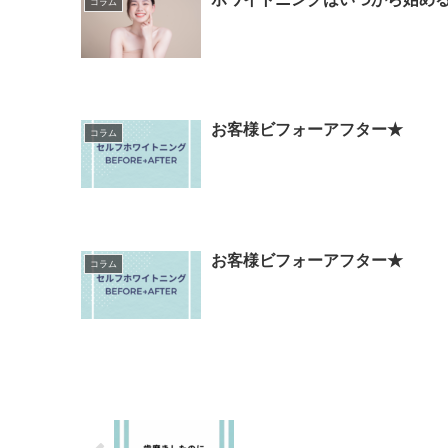
コラム
お客様ビフォーアフター★
コラム
お客様ビフォーアフター★
コラム