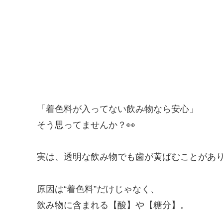
「着色料が入ってない飲み物なら安心」
そう思ってませんか？👀
実は、透明な飲み物でも歯が黄ばむことがあ
原因は“着色料”だけじゃなく、
飲み物に含まれる【酸】や【糖分】。