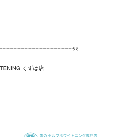
┈┈┈┈┈┈┈┈┈┈┈┈┈┈
୨୧
ITENING
くずは店