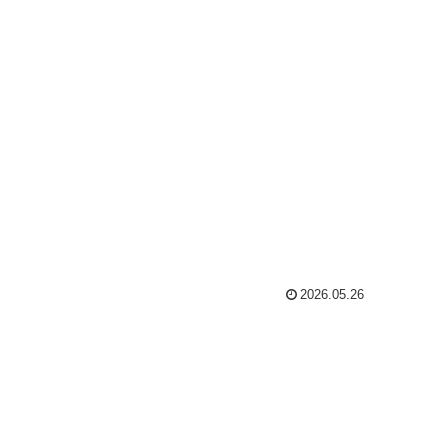
2026.05.26