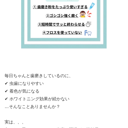
毎日ちゃんと歯磨きしているのに、
✔ 虫歯になりやすい
✔ 着色が気になる
✔ ホワイトニング効果が続かない
…そんなことありませんか？
実は、、、