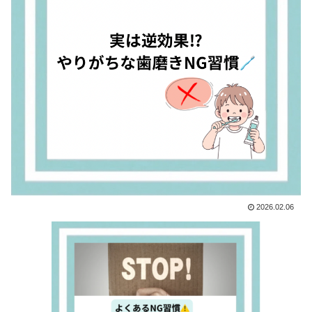
2026.02.06