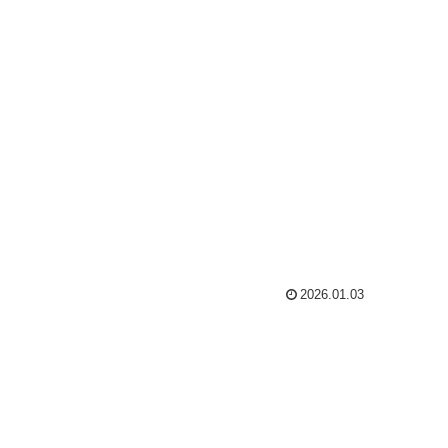
2026.01.03