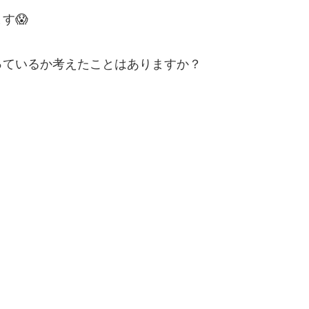
す😱
っているか考えたことはありますか？