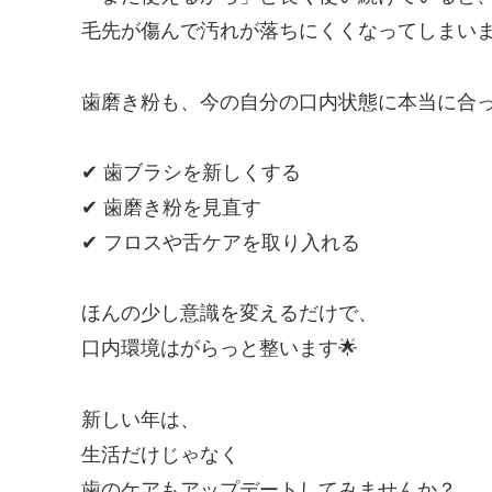
毛先が傷んで汚れが落ちにくくなってしまいま
歯磨き粉も、今の自分の口内状態に本当に合
✔ 歯ブラシを新しくする
✔ 歯磨き粉を見直す
✔ フロスや舌ケアを取り入れる
ほんの少し意識を変えるだけで、
口内環境はがらっと整います🌟
新しい年は、
生活だけじゃなく
歯のケアもアップデートしてみませんか？