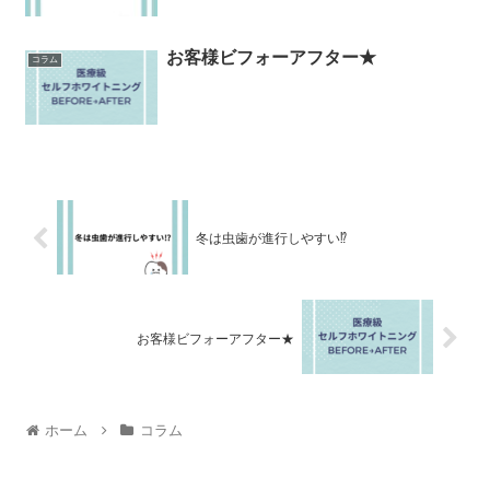
お客様ビフォーアフター★
コラム
冬は虫歯が進行しやすい⁉︎
お客様ビフォーアフター★
ホーム
コラム