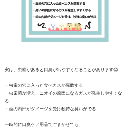
実は、虫歯があると口臭が出やすくなることがあります😱
・虫歯の穴に入った食べカスが腐敗する
・虫歯菌が増え、ニオイの原因になるガスが発生しやすくな
る
・歯の内部がダメージを受け独特な臭いがでる
一時的に口臭ケア用品でごまかせても、