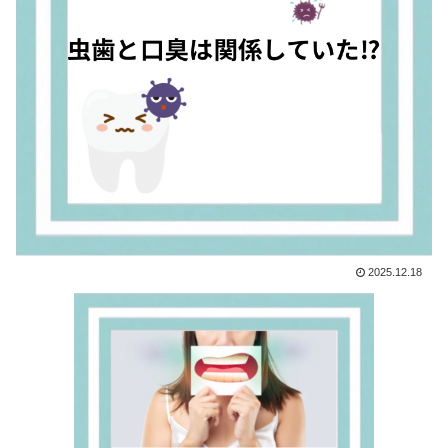
2025.12.18