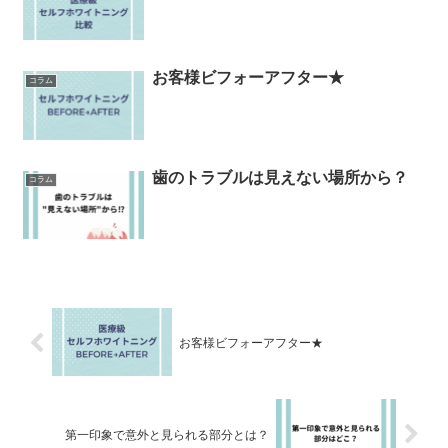
お客様ビフォーアフター★
コラム
歯のトラブルは見えない場所から？
コラム
お客様ビフォーアフター★
第一印象で意外と見られる部分とは？