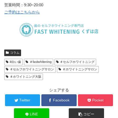
営業時間：
9:30~20:00
ご予約はこちらから
コラム
#白い歯
＃fastwhitening
＃セルフホワイトニング
＃セルフホワイトニングサロン
＃ホワイトニングサロン
＃ホワイトニング大阪
シェアする
Twitter
Facebook
Pocket
LINE
コピー