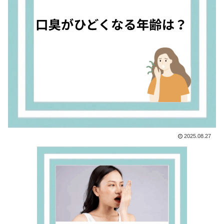
2025.08.27