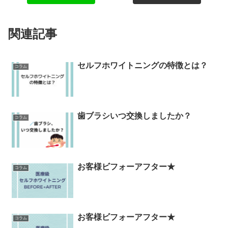
関連記事
セルフホワイトニングの特徴とは？
コラム
歯ブラシいつ交換しましたか？
コラム
お客様ビフォーアフター★
コラム
お客様ビフォーアフター★
コラム