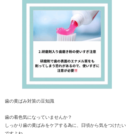
歯の黄ばみ対策の豆知識
歯の着色気になっていませんか？
しっかり歯の黄ばみをケアする為に、日頃から気をつけたい
ですよね…