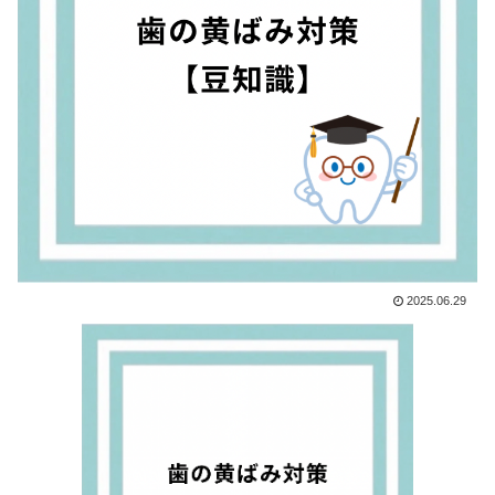
2025.06.29