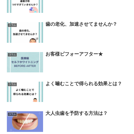
歯の老化、加速させてませんか？
コラム
お客様ビフォーアフター★
コラム
よく噛むことで得られる効果とは？
コラム
大人虫歯を予防する方法は？
コラム