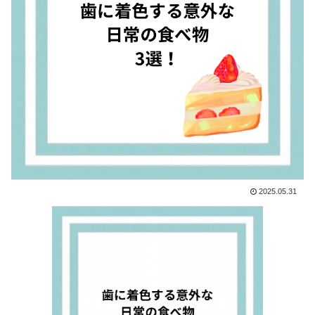
2025.05.31