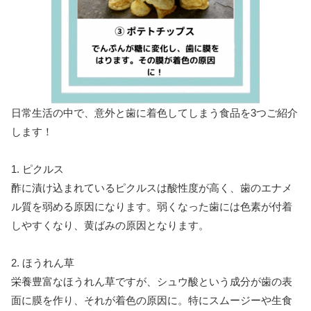
日常生活の中で、意外と歯に着色してしまう食品を3つご紹介
します！
1. ピクルス
酢に漬け込まれているピクルスは酸性度が高く、歯のエナメ
ル質を弱める原因になります。弱くなった歯には色素が付着
しやすくなり、黄ばみの原因となります。
2. ほうれん草
栄養豊富なほうれん草ですが、シュウ酸という成分が歯の表
面に膜を作り、それが着色の原因に。特にスムージーや生食