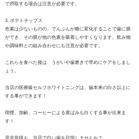
で摂取する場合は注意が必要です。
3. ポテトチップス
色素は少ないものの、でんぷんが糖に変化することで歯に膜
ができ、その膜が他の色素を吸着しやすくなります。飲み物
や調味料との組み合わせにも注意が必要です。
これらを食べた後は、うがいや歯磨きで早めにケアをしまし
ょう。
当店の医療級セルフホワイトニングは、歯本来の白さ以上に
する事ができます！
喫煙、加齢、コーヒーによる黄ばみも白くする事が出来ま
す！
是非皆様も、当店で白い歯を目指しませんか？