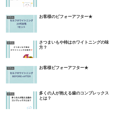
お客様のビフォーアフター★
コラム
さつまいもや柿はホワイトニングの味
コラム
方？
お客様ビフォーアフター★
コラム
多くの人が抱える歯のコンプレックス
コラム
とは？