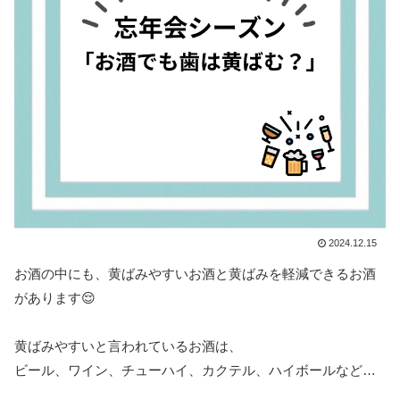
2024.12.15
お酒の中にも、黄ばみやすいお酒と黄ばみを軽減できるお酒
があります😌
黄ばみやすいと言われているお酒は、
ビール、ワイン、チューハイ、カクテル、ハイボールなど…