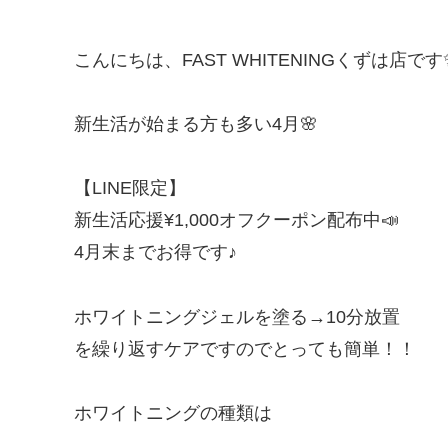
こんにちは、FAST WHITENINGくずは店です
新生活が始まる方も多い4月🌸
【LINE限定】
新生活応援¥1,000オフクーポン配布中📣
4月末までお得です♪
ホワイトニングジェルを塗る→10分放置
を繰り返すケアですのでとっても簡単！！
ホワイトニングの種類は