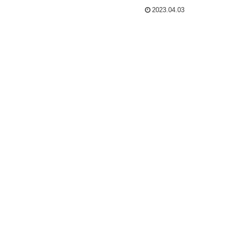
2023.04.03