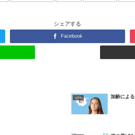
シェアする
Facebook
加齢による
コラム