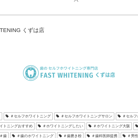
ENING くずは店
テ
＃セルフホワイトニング
＃セルフホワイトニングサロン
＃セルフ
イトニングおすすめ
＃ホワイトニングしたい
＃ホワイトニング大阪
＃歯
＃歯のホワイトニング
＃歯磨き粉
＃歯科医師提携
＃男